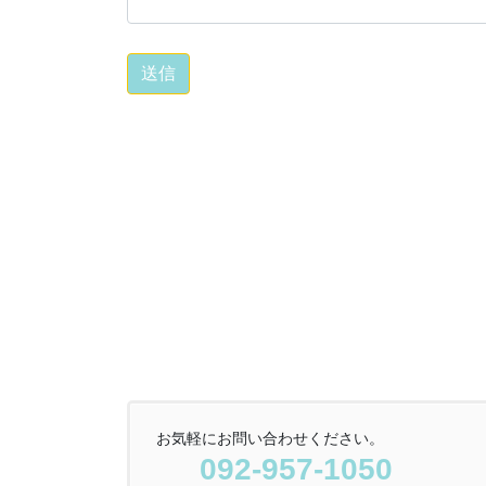
お気軽にお問い合わせください。
092-957-1050