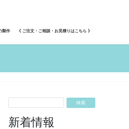
の製作
《 ご注文・ご相談・お見積りはこちら 》
新着情報