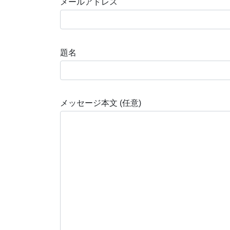
メールアドレス
題名
メッセージ本文 (任意)