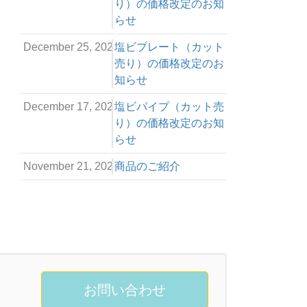
り）の価格改定のお知
らせ
December 25, 2024
塩ビプレート（カット
売り）の価格改定のお
知らせ
December 17, 2024
塩ビパイプ（カット売
り）の価格改定のお知
らせ
November 21, 2023
商品のご紹介
お問い合わせ