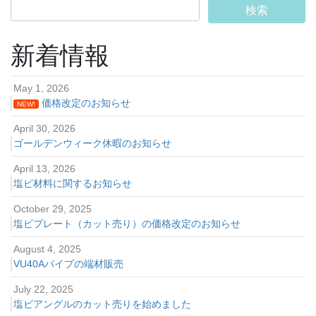
新着情報
May 1, 2026
価格改定のお知らせ
NEW!
April 30, 2026
ゴールデンウィーク休暇のお知らせ
April 13, 2026
塩ビ材料に関するお知らせ
October 29, 2025
塩ビプレート（カット売り）の価格改定のお知らせ
August 4, 2025
VU40Aパイプの端材販売
July 22, 2025
塩ビアングルのカット売りを始めました