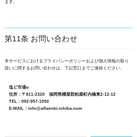
ます。
第11条 お問い合わせ
本サービスにおけるプライバシーポリシーおよび個人情報の取り
扱いに関するお問い合わせは、下記窓口までご連絡ください。
塩ビ市場α
住所：〒811-2320 福岡県糟屋郡粕屋町内橋東2-12-12
TEL：092-957-1050
E-MAIL：info@alfaenbi-ichiba.com