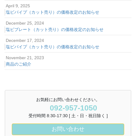
April 9, 2025
塩ビパイプ（カット売り）の価格改定のお知らせ
December 25, 2024
塩ビプレート（カット売り）の価格改定のお知らせ
December 17, 2024
塩ビパイプ（カット売り）の価格改定のお知らせ
November 21, 2023
商品のご紹介
お気軽にお問い合わせください。
092-957-1050
受付時間 8:30-17:30 [ 土・日・祝日除く ]
お問い合わせ