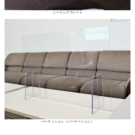
シーリングプレート
パーティション（パーテーション）