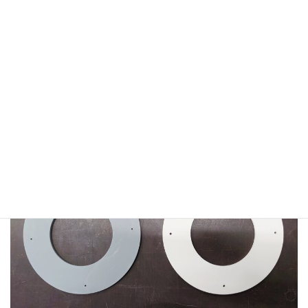
キャンバス