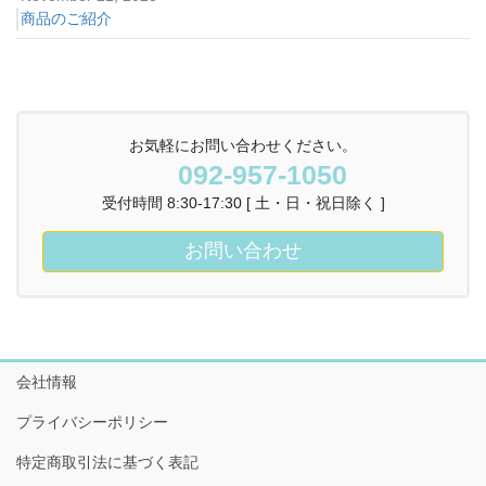
商品のご紹介
お気軽にお問い合わせください。
092-957-1050
受付時間 8:30-17:30 [ 土・日・祝日除く ]
お問い合わせ
会社情報
プライバシーポリシー
特定商取引法に基づく表記