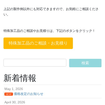
上記の製作例以外にも対応できますので、お気軽にご相談くださ
い。
特殊加工品のご相談やお見積りは、下記のボタンをクリック！
特殊加工品のご相談・お見積り
新着情報
May 1, 2026
価格改定のお知らせ
NEW!
April 30, 2026