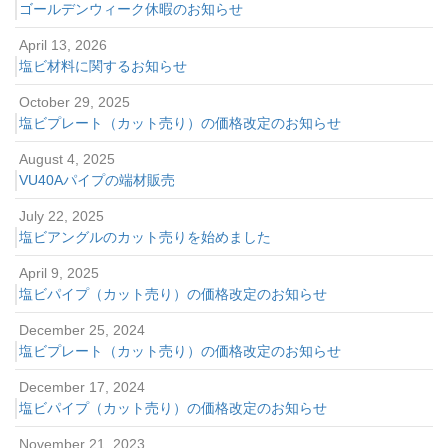
ゴールデンウィーク休暇のお知らせ
April 13, 2026
塩ビ材料に関するお知らせ
October 29, 2025
塩ビプレート（カット売り）の価格改定のお知らせ
August 4, 2025
VU40Aパイプの端材販売
July 22, 2025
塩ビアングルのカット売りを始めました
April 9, 2025
塩ビパイプ（カット売り）の価格改定のお知らせ
December 25, 2024
塩ビプレート（カット売り）の価格改定のお知らせ
December 17, 2024
塩ビパイプ（カット売り）の価格改定のお知らせ
November 21, 2023