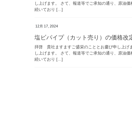
し上げます。 さて、報道等でご承知の通り、原油価
続いており […]
12月 17, 2024
塩ビパイプ（カット売り）の価格改
拝啓 貴社ますますご盛栄のこととお慶び申し上げ
し上げます。 さて、報道等でご承知の通り、原油価
続いており […]