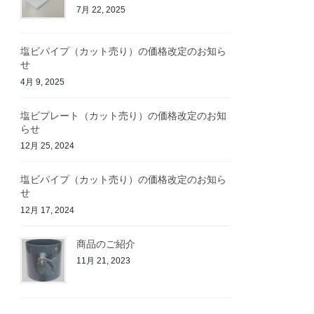
7月 22, 2025
塩ビパイプ（カット売り）の価格改定のお知ら
せ
4月 9, 2025
塩ビプレート（カット売り）の価格改定のお知
らせ
12月 25, 2024
塩ビパイプ（カット売り）の価格改定のお知ら
せ
12月 17, 2024
商品のご紹介
11月 21, 2023