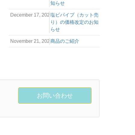
知らせ
December 17, 2024
塩ビパイプ（カット売
り）の価格改定のお知
らせ
November 21, 2023
商品のご紹介
お問い合わせ