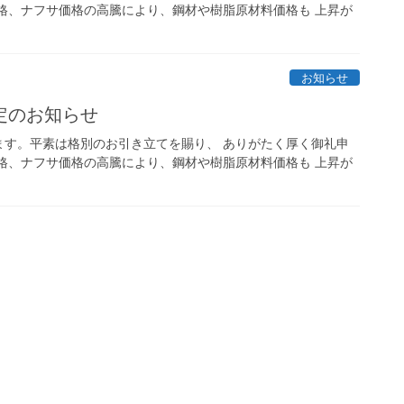
格、ナフサ価格の高騰により、鋼材や樹脂原材料価格も 上昇が
お知らせ
定のお知らせ
ます。平素は格別のお引き立てを賜り、 ありがたく厚く御礼申
格、ナフサ価格の高騰により、鋼材や樹脂原材料価格も 上昇が