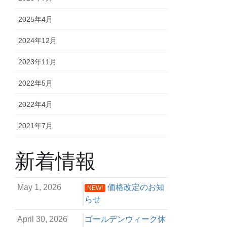
2025年4月
2024年12月
2023年11月
2022年5月
2022年4月
2021年7月
新着情報
May 1, 2026
価格改定のお知
NEW!
らせ
April 30, 2026
ゴールデンウィーク休