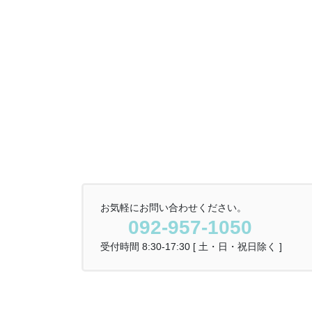
お気軽にお問い合わせください。
092-957-1050
受付時間 8:30-17:30 [ 土・日・祝日除く ]