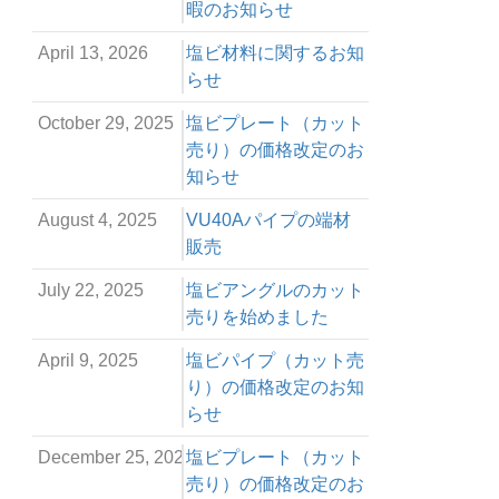
暇のお知らせ
April 13, 2026
塩ビ材料に関するお知
らせ
October 29, 2025
塩ビプレート（カット
売り）の価格改定のお
知らせ
August 4, 2025
VU40Aパイプの端材
販売
July 22, 2025
塩ビアングルのカット
売りを始めました
April 9, 2025
塩ビパイプ（カット売
り）の価格改定のお知
らせ
December 25, 2024
塩ビプレート（カット
売り）の価格改定のお