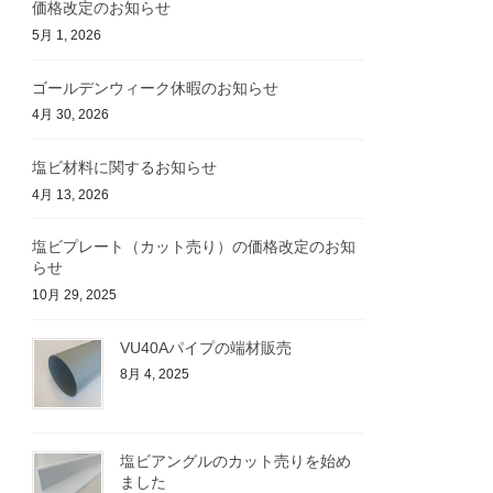
価格改定のお知らせ
5月 1, 2026
ゴールデンウィーク休暇のお知らせ
4月 30, 2026
塩ビ材料に関するお知らせ
4月 13, 2026
塩ビプレート（カット売り）の価格改定のお知
らせ
10月 29, 2025
VU40Aパイプの端材販売
8月 4, 2025
塩ビアングルのカット売りを始め
ました