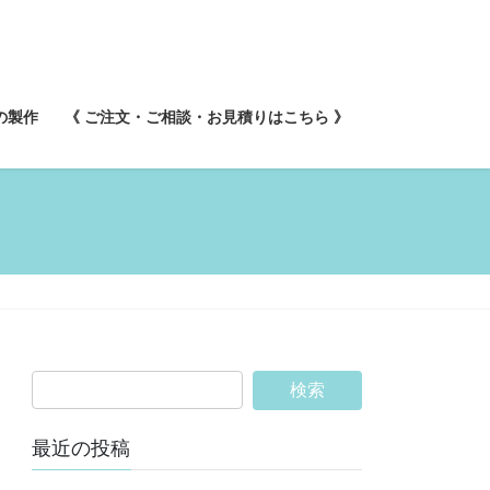
の製作
《 ご注文・ご相談・お見積りはこちら 》
最近の投稿