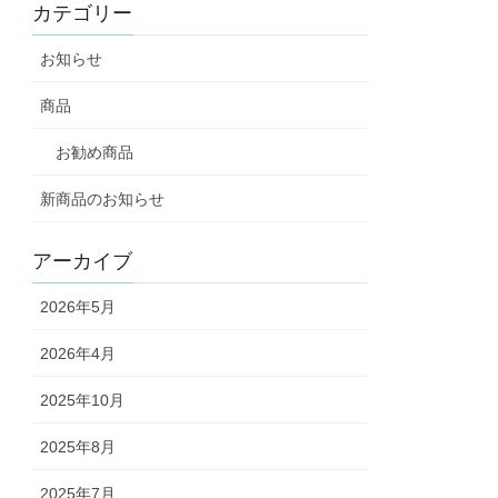
カテゴリー
お知らせ
商品
お勧め商品
新商品のお知らせ
アーカイブ
2026年5月
2026年4月
2025年10月
2025年8月
2025年7月